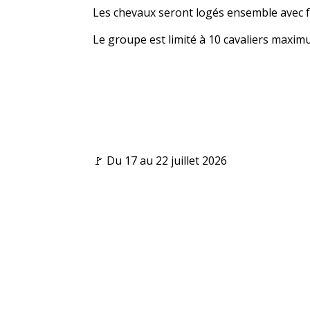
Les chevaux seront logés ensemble avec f
Le groupe est limité à 10 cavaliers maxim
🚩 Du 17 au 22 juillet 2026