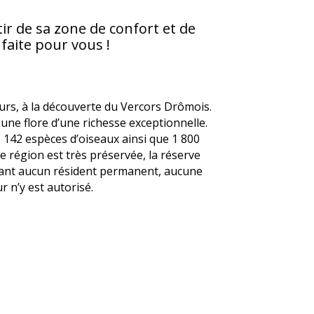
r de sa zone de confort et de
 faite pour vous !
urs, à la découverte du Vercors Drômois.
une flore d’une richesse exceptionnelle.
142 espèces d’oiseaux ainsi que 1 800
e région est très préservée, la réserve
tant aucun résident permanent, aucune
 n’y est autorisé.