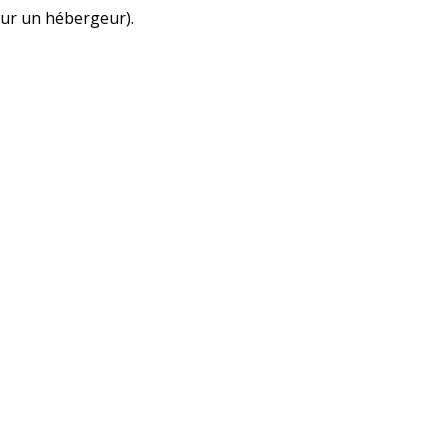
our un hébergeur).