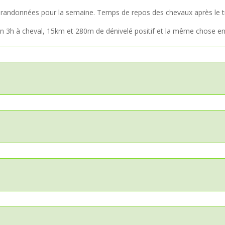
andonnées pour la semaine. Temps de repos des chevaux après le t
n 3h à cheval, 15km et 280m de dénivelé positif et la même chose en