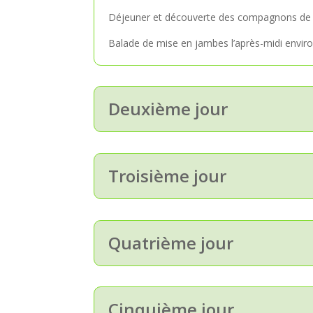
Déjeuner et découverte des compagnons de r
Balade de mise en jambes l’après-midi enviro
Deuxième jour
Troisième jour
Quatrième jour
Cinquième jour