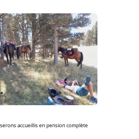
serons accueillis en pension complète