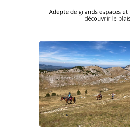
Adepte de grands espaces et 
découvrir le plai