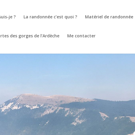
suis-je ?
La randonnée c’est quoi ?
Matériel de randonnée
rtes des gorges de l’Ardèche
Me contacter