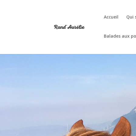
Accueil
Qui 
Balades aux po