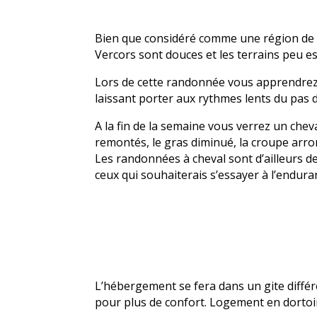
Bien que considéré comme une région de
Vercors sont douces et les terrains peu e
Lors de cette randonnée vous apprendrez 
laissant porter aux rythmes lents du pas 
A la fin de la semaine vous verrez un che
remontés, le gras diminué, la croupe arr
Les randonnées à cheval sont d’ailleurs 
ceux qui souhaiterais s’essayer à l’endura
L’hébergement se fera dans un gite diffé
pour plus de confort. Logement en dortoi